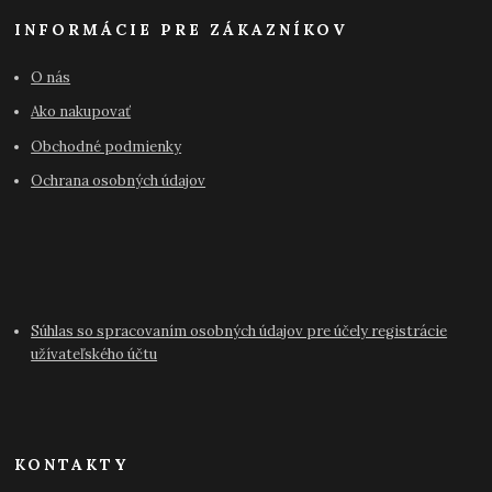
INFORMÁCIE PRE ZÁKAZNÍKOV
O nás
Ako nakupovať
Obchodné podmienky
Ochrana osobných údajov
Súhlas so spracovaním osobných údajov pre účely registrácie
užívateľského účtu
KONTAKTY