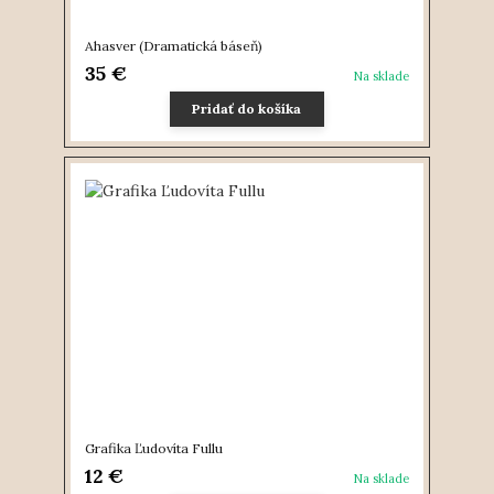
Ahasver (Dramatická báseň)
35 €
Na sklade
Pridať do košíka
Grafika Ľudovíta Fullu
12 €
Na sklade