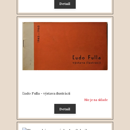
Detail
Ľudo Fulla - výstava ilustrácií
Nie je na sklade
Detail