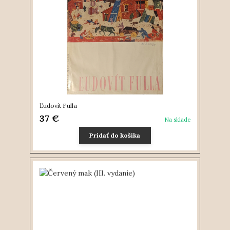
Ľudovít Fulla
37 €
Na sklade
Pridať do košíka