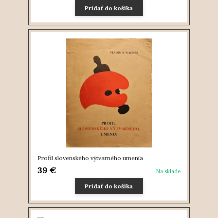
Pridať do košíka
Profil slovenského výtvarného umenia
39 €
Na sklade
Pridať do košíka