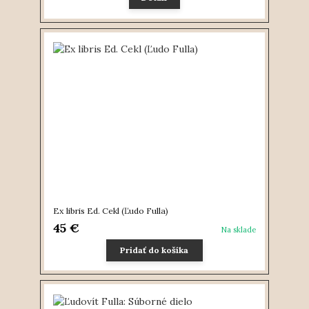
Ex libris Ed. Cekl (Ľudo Fulla)
45 €
Na sklade
Pridať do košíka