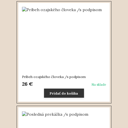
Príbeh ozajského človeka /s podpisom
26 €
Na sklade
Pridať do košíka