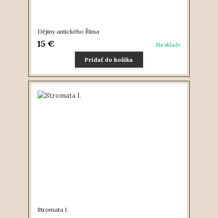
Dějiny antického Říma
15 €
Na sklade
Pridať do košíka
Stromata I.