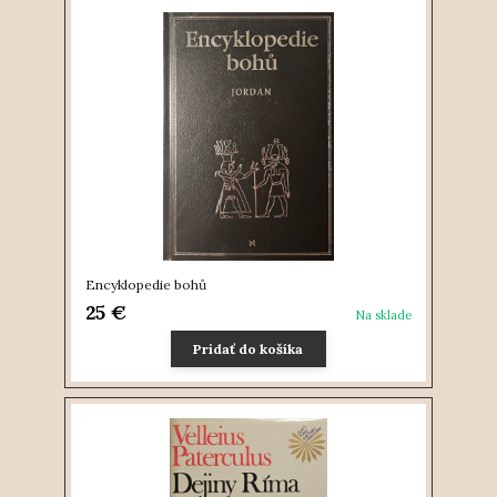
Encyklopedie bohů
25 €
Na sklade
Pridať do košíka