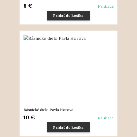
8 €
Na sklade
Pridať do košíka
Básnické dielo Pavla Horova
10 €
Na sklade
Pridať do košíka