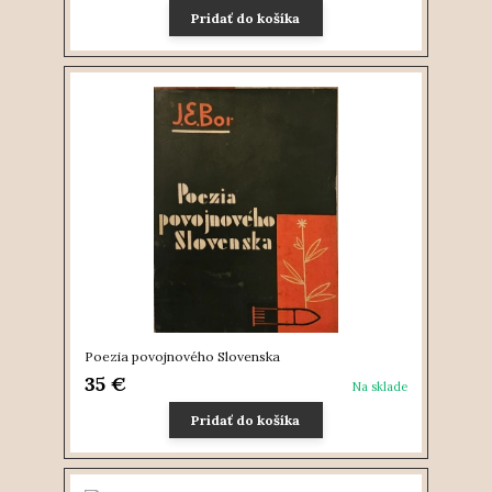
Pridať do košíka
Poezia povojnového Slovenska
35 €
Na sklade
Pridať do košíka