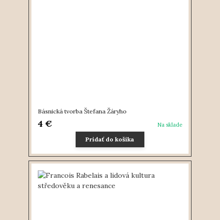
Básnická tvorba Štefana Žáryho
4 €
Na sklade
Pridať do košíka