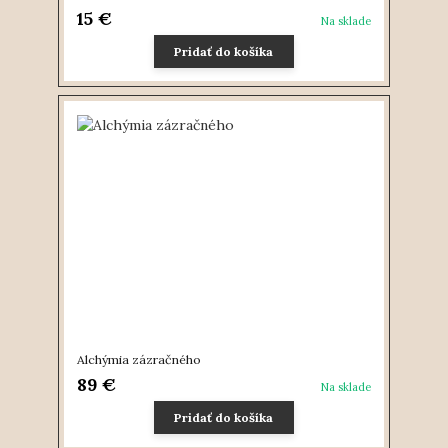
15 €
Na sklade
Pridať do košíka
Alchýmia zázračného
89 €
Na sklade
Pridať do košíka