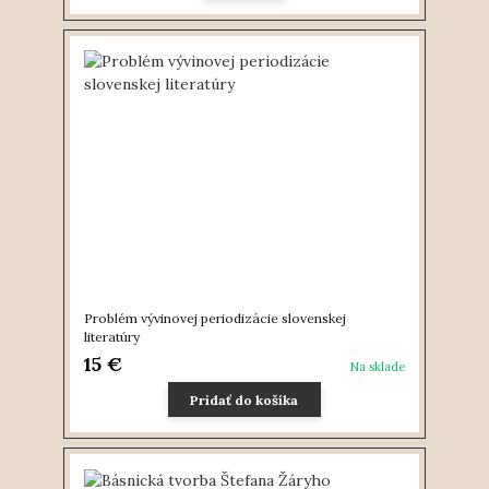
Problém vývinovej periodizácie slovenskej
literatúry
15 €
Na sklade
Pridať do košíka