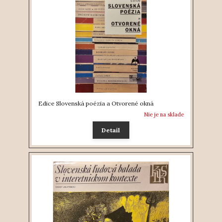
Edice Slovenská poézia a Otvorené okná
Nie je na sklade
Detail