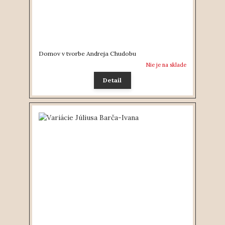
Domov v tvorbe Andreja Chudobu
Nie je na sklade
Detail