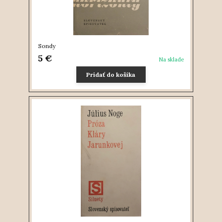
Sondy
5 €
Na sklade
Pridať do košíka