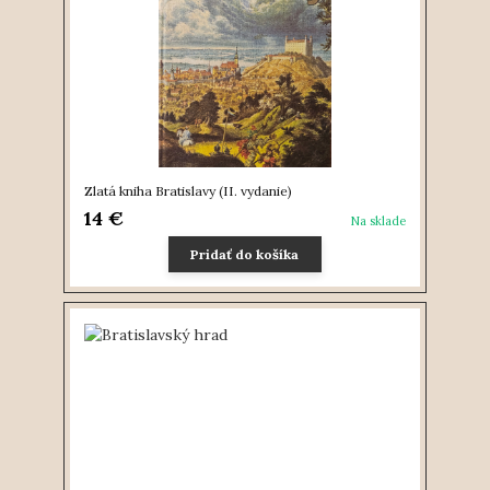
Zlatá kniha Bratislavy (II. vydanie)
14 €
Na sklade
Pridať do košíka