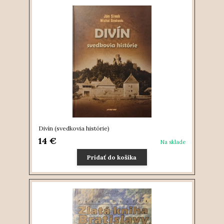
Divín (svedkovia histórie)
14 €
Na sklade
Pridať do košíka