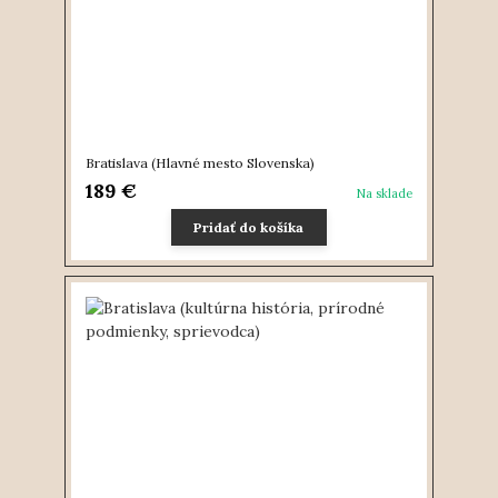
Bratislava (Hlavné mesto Slovenska)
189 €
Na sklade
Pridať do košíka