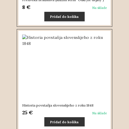
8 €
Na sklade
Pridať do košíka
Historia povstaňja slovenskjeho z roku 1848
25 €
Na sklade
Pridať do košíka