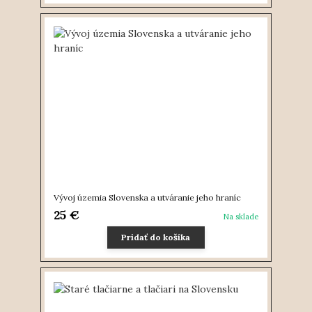
Vývoj územia Slovenska a utváranie jeho hraníc
25 €
Na sklade
Pridať do košíka