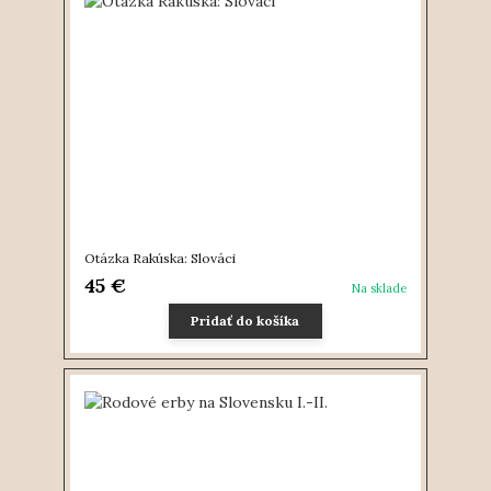
Otázka Rakúska: Slováci
45 €
Na sklade
Pridať do košíka