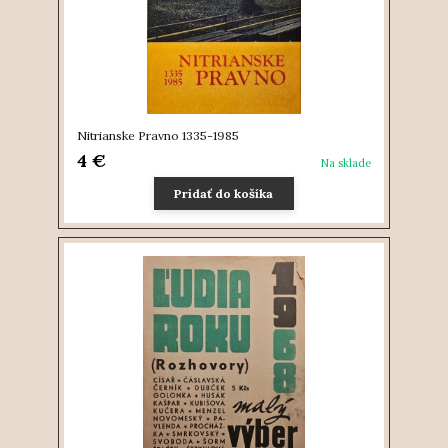
Nitrianske Pravno 1335-1985
4 €
Na sklade
Pridať do košíka