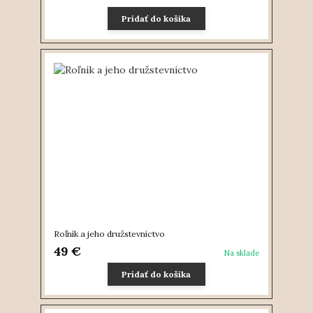
Pridať do košíka
Roľník a jeho družstevníctvo
49 €
Na sklade
Pridať do košíka