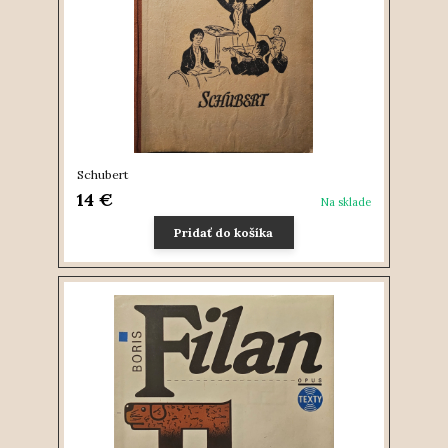
Schubert
14 €
Na sklade
Pridať do košíka