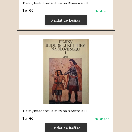
Dejiny hudobnej kultúry na Slovensku II.
15 €
Na sklade
Pridať do košíka
Dejiny hudobnej kultúry na Slovensku I.
15 €
Na sklade
Pridať do košíka