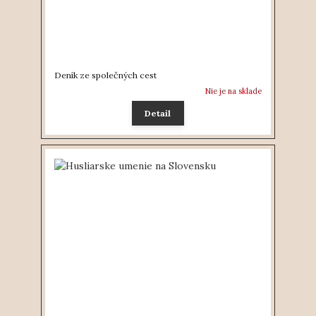
Deník ze společných cest
Nie je na sklade
Detail