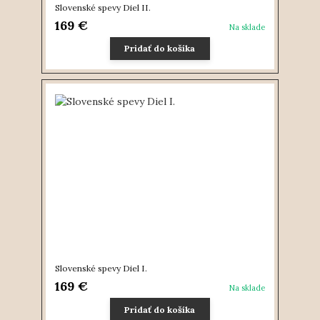
Slovenské spevy Diel II.
169 €
Na sklade
Pridať do košíka
Slovenské spevy Diel I.
169 €
Na sklade
Pridať do košíka