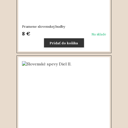
Pramene slovenskej hudby
8 €
Na sklade
Pridať do košíka