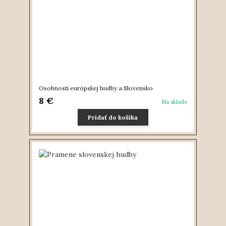
Osobnosti európskej hudby a Slovensko
8 €
Na sklade
Pridať do košíka