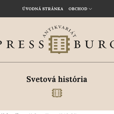
ÚVODNÁ STRÁNKA
OBCHOD
Svetová história