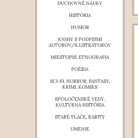
DUCHOVNÉ NÁUKY
HISTÓRIA
HUMOR
KNIHY S PODPISMI
AUTOROV/ILUSTRÁTOROV
MIESTOPIS, ETNOGRAFIA
POÉZIA
SCI-FI, HORROR, FANTASY,
KRIMI, KOMIKS
SPOLOČENSKÉ VEDY,
KULTÚRNA HISTÓRIA
STARÉ TLAČE, RARITY
UMENIE