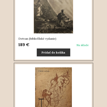
Detvan (bibliofilské vydanie)
189 €
Na sklade
Pridať do košíka