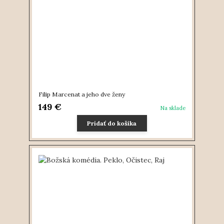
Filip Marcenat a jeho dve ženy
149 €
Na sklade
Pridať do košíka