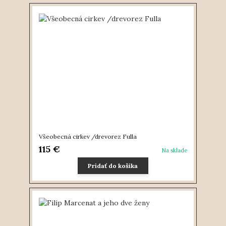
Všeobecná cirkev /drevorez Fulla
115 €
Na sklade
Pridať do košíka