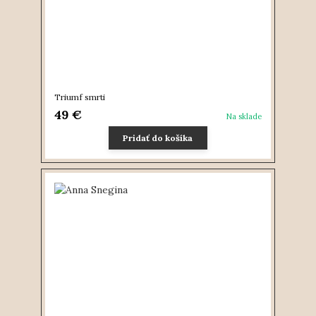
Triumf smrti
49 €
Na sklade
Pridať do košíka