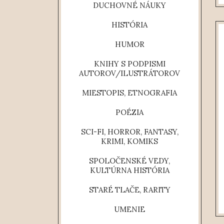
DUCHOVNÉ NÁUKY
HISTÓRIA
HUMOR
KNIHY S PODPISMI
AUTOROV/ILUSTRÁTOROV
MIESTOPIS, ETNOGRAFIA
POÉZIA
SCI-FI, HORROR, FANTASY,
KRIMI, KOMIKS
SPOLOČENSKÉ VEDY,
KULTÚRNA HISTÓRIA
STARÉ TLAČE, RARITY
UMENIE