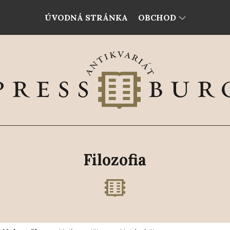
ÚVODNÁ STRÁNKA
OBCHOD
Filozofia