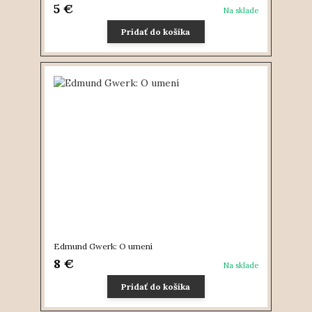
5 €
Na sklade
Pridať do košíka
Edmund Gwerk: O umení
8 €
Na sklade
Pridať do košíka