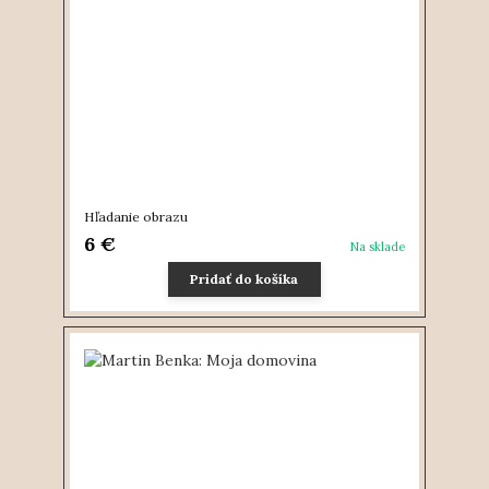
Hľadanie obrazu
6 €
Na sklade
Pridať do košíka