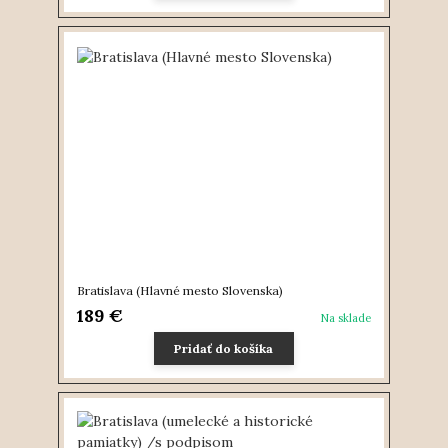
Bratislava (Hlavné mesto Slovenska)
189 €
Na sklade
Pridať do košíka