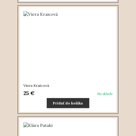
Viera Kraicová
25 €
Na sklade
Pridať do košíka