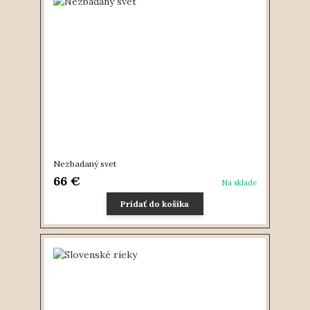
Nezbadaný svet
66 €
Na sklade
Pridať do košíka