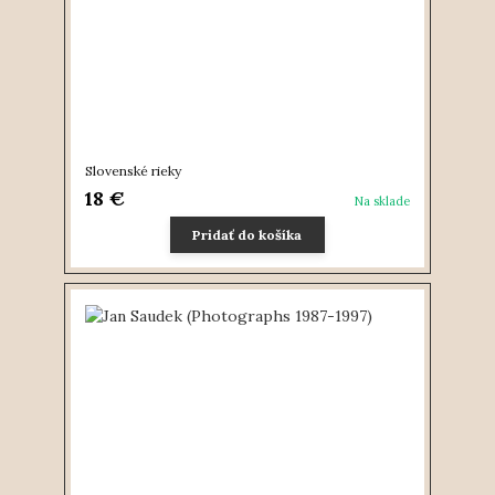
Slovenské rieky
18 €
Na sklade
Pridať do košíka