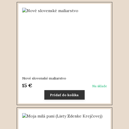
Nové slovenské maliarstvo
15 €
Na sklade
Pridať do košíka