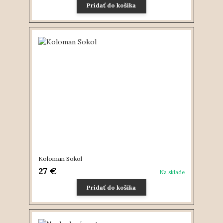
Pridať do košíka
Koloman Sokol
27 €
Na sklade
Pridať do košíka