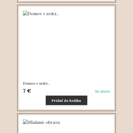
Domov v srdci...
7 €
Na sklade
Pridať do košíka