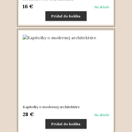
16 €
Na sklade
Pridať do košíka
Kapitolky o modernej architektúre
28 €
Na sklade
Pridať do košíka