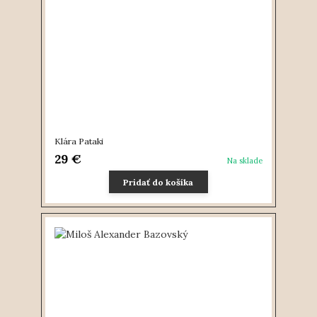
Klára Pataki
29 €
Na sklade
Pridať do košíka