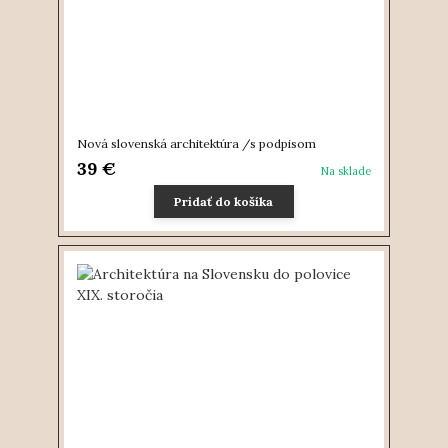
Nová slovenská architektúra /s podpisom
39 €
Na sklade
Pridať do košíka