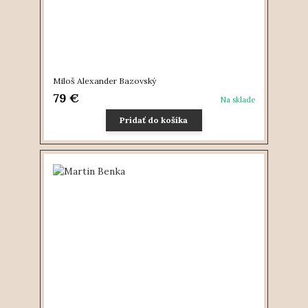
Miloš Alexander Bazovský
79 €
Na sklade
Pridať do košíka