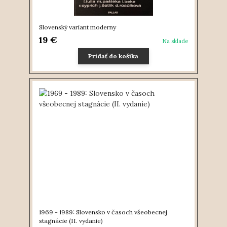
Slovenský variant moderny
19 €
Na sklade
Pridať do košíka
1969 - 1989: Slovensko v časoch všeobecnej
stagnácie (II. vydanie)