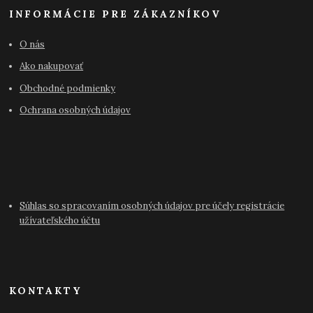
INFORMÁCIE PRE ZÁKAZNÍKOV
O nás
Ako nakupovať
Obchodné podmienky
Ochrana osobných údajov
Súhlas so spracovaním osobných údajov pre účely registrácie
užívateľského účtu
KONTAKTY