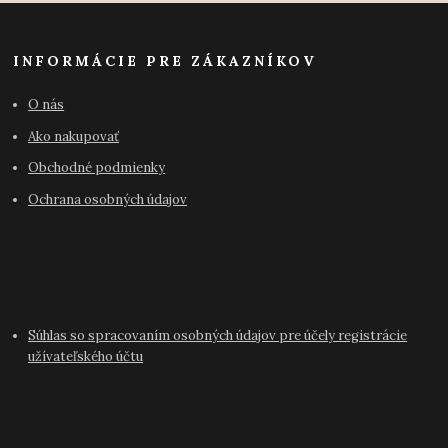
INFORMÁCIE PRE ZÁKAZNÍKOV
O nás
Ako nakupovať
Obchodné podmienky
Ochrana osobných údajov
Súhlas so spracovaním osobných údajov pre účely registrácie
užívateľského účtu