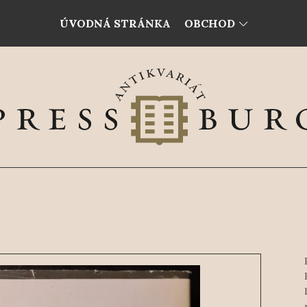
ÚVODNÁ STRÁNKA
OBCHOD