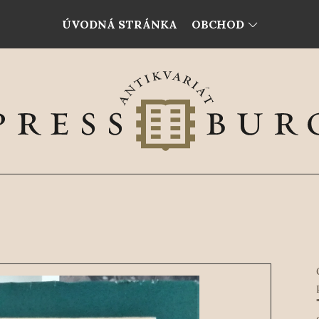
ÚVODNÁ STRÁNKA
OBCHOD