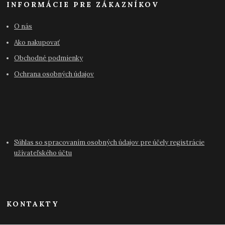
INFORMÁCIE PRE ZÁKAZNÍKOV
O nás
Ako nakupovať
Obchodné podmienky
Ochrana osobných údajov
Súhlas so spracovaním osobných údajov pre účely registrácie
užívateľského účtu
KONTAKTY