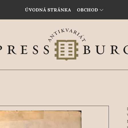
ÚVODNÁ STRÁNKA
OBCHOD