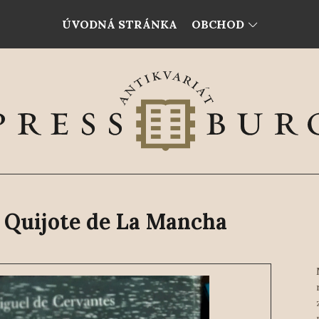
ÚVODNÁ STRÁNKA
OBCHOD
 Quijote de La Mancha