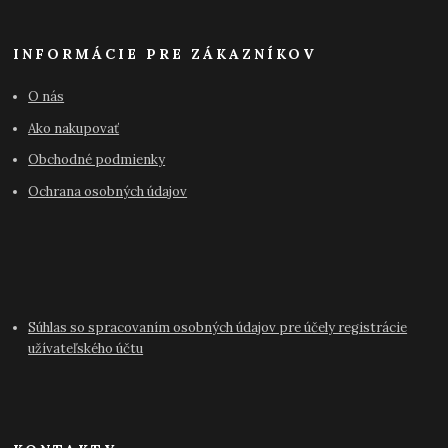
INFORMÁCIE PRE ZÁKAZNÍKOV
O nás
Ako nakupovať
Obchodné podmienky
Ochrana osobných údajov
Súhlas so spracovaním osobných údajov pre účely registrácie
užívateľského účtu