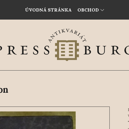
ÚVODNÁ STRÁNKA
OBCHOD
on