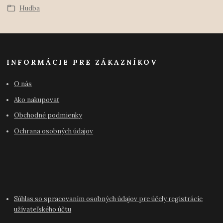
Hudba
INFORMÁCIE PRE ZÁKAZNÍKOV
O nás
Ako nakupovať
Obchodné podmienky
Ochrana osobných údajov
Súhlas so spracovaním osobných údajov pre účely registrácie
užívateľského účtu