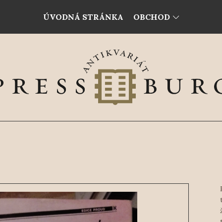
ÚVODNÁ STRÁNKA
OBCHOD