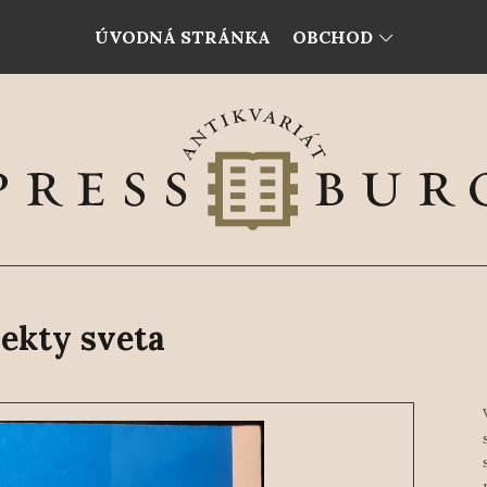
ÚVODNÁ STRÁNKA
OBCHOD
ekty sveta