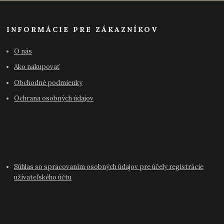
INFORMÁCIE PRE ZÁKAZNÍKOV
O nás
Ako nakupovať
Obchodné podmienky
Ochrana osobných údajov
Súhlas so spracovaním osobných údajov pre účely registrácie
užívateľského účtu