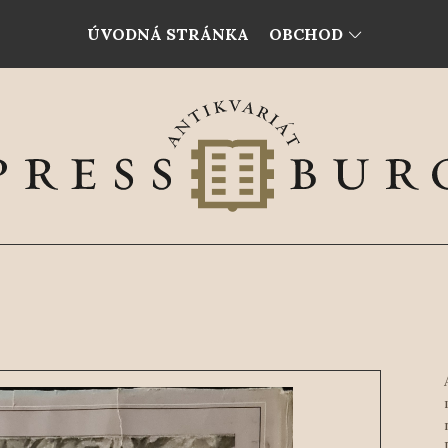
ÚVODNÁ STRÁNKA
OBCHOD