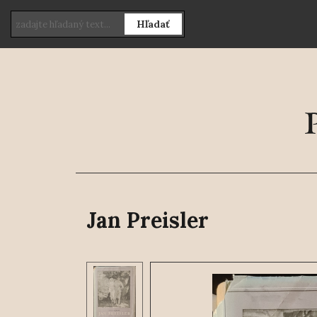
Hľadať
Jan Preisler