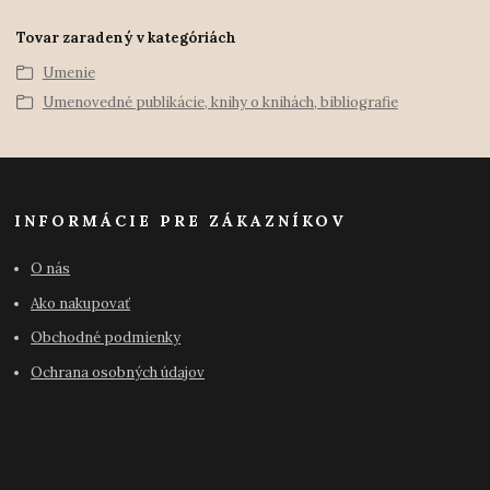
Tovar zaradený v kategóriách
Umenie
Umenovedné publikácie, knihy o knihách, bibliografie
INFORMÁCIE PRE ZÁKAZNÍKOV
O nás
Ako nakupovať
Obchodné podmienky
Ochrana osobných údajov