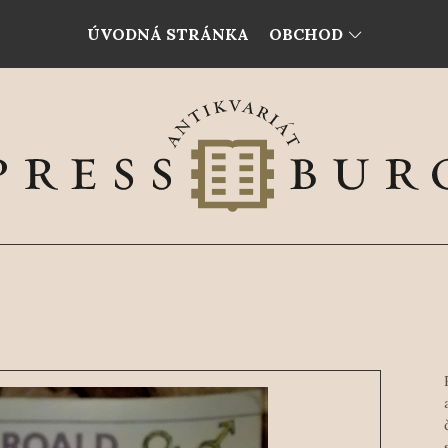
ÚVODNÁ STRÁNKA
OBCHOD