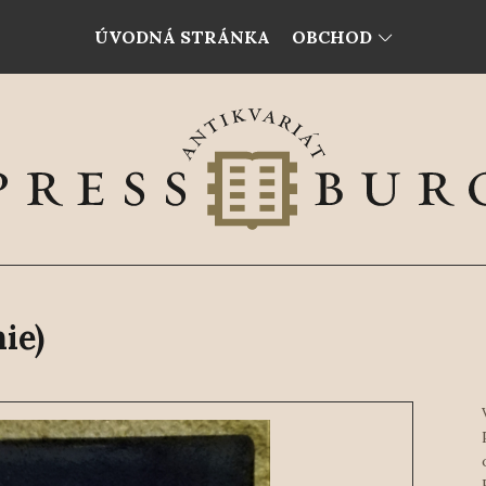
ÚVODNÁ STRÁNKA
OBCHOD
ie)