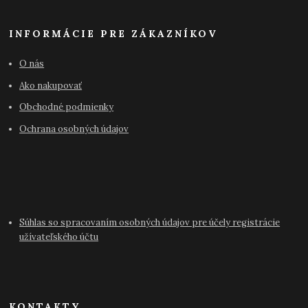
INFORMÁCIE PRE ZÁKAZNÍKOV
O nás
Ako nakupovať
Obchodné podmienky
Ochrana osobných údajov
Súhlas so spracovaním osobných údajov pre účely registrácie
užívateľského účtu
KONTAKTY