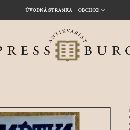
ÚVODNÁ STRÁNKA
OBCHOD