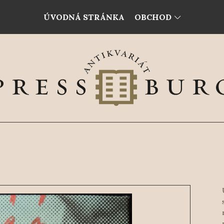
ÚVODNÁ STRÁNKA
OBCHOD