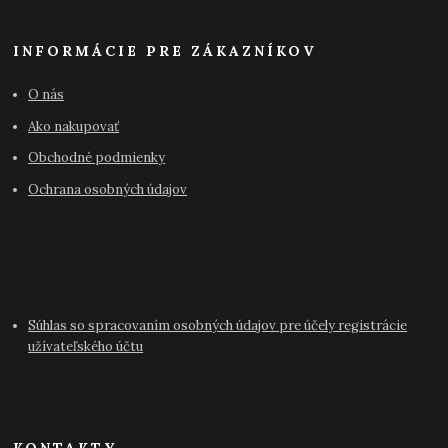
INFORMÁCIE PRE ZÁKAZNÍKOV
O nás
Ako nakupovať
Obchodné podmienky
Ochrana osobných údajov
Súhlas so spracovaním osobných údajov pre účely registrácie
užívateľského účtu
KONTAKTY