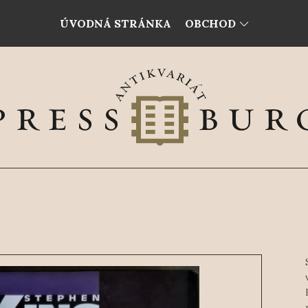
ÚVODNÁ STRÁNKA
OBCHOD