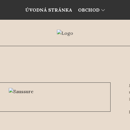
ÚVODNÁ STRÁNKA
OBCHOD