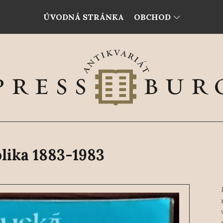
ÚVODNÁ STRÁNKA
OBCHOD
lika 1883-1983