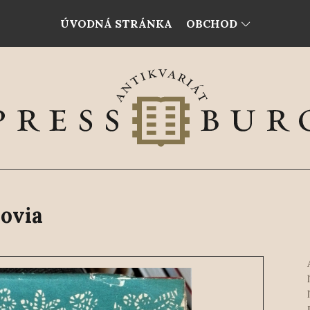
ÚVODNÁ STRÁNKA
OBCHOD
lovia