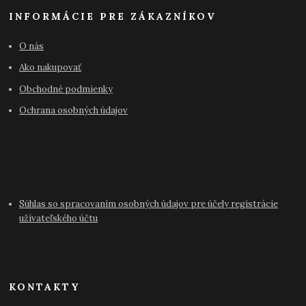
INFORMÁCIE PRE ZÁKAZNÍKOV
O nás
Ako nakupovať
Obchodné podmienky
Ochrana osobných údajov
Súhlas so spracovaním osobných údajov pre účely registrácie
užívateľského účtu
KONTAKTY