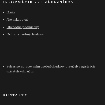
INFORMÁCIE PRE ZÁKAZNÍKOV
O nás
Ako nakupovať
Obchodné podmienky
Ochrana osobných údajov
Súhlas so spracovaním osobných údajov pre účely registrácie
užívateľského účtu
KONTAKTY