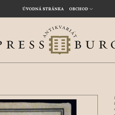
ÚVODNÁ STRÁNKA
OBCHOD