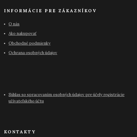
INFORMÁCIE PRE ZÁKAZNÍKOV
O nás
Ako nakupovať
Obchodné podmienky
Ochrana osobných údajov
Súhlas so spracovaním osobných údajov pre účely registrácie
užívateľského účtu
KONTAKTY