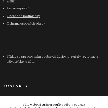
O nás
Ako nakupovať
Obchodné podmienky
Ochrana osobných údajov
Súhlas so spracovaním osobných údajov pre účely registrácie
užívateľského účtu
KONTAKTY
info@antikvariat-pressburg.sk
Táto webová stránka používa súbory cookies.