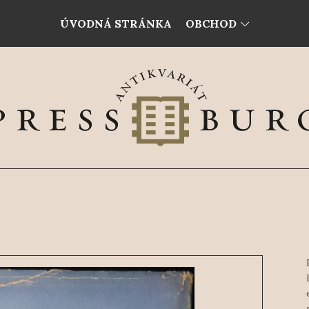
ÚVODNÁ STRÁNKA
OBCHOD