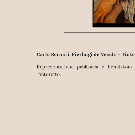
Carlo Bernari, Pierluigi de Vecchi - Tinto
Reprezentatívna publikácia o benátsk
Tintoretto.