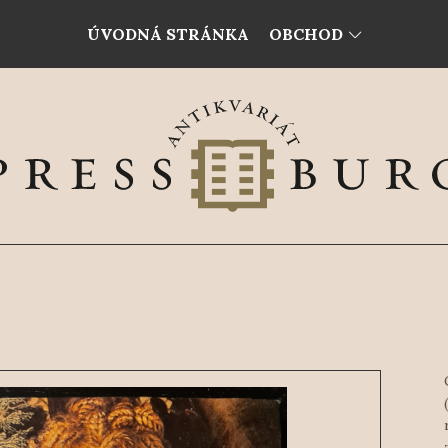
ÚVODNÁ STRÁNKA
OBCHOD