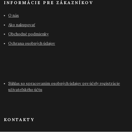
INFORMÁCIE PRE ZÁKAZNÍKOV
O nás
Ako nakupovať
Obchodné podmienky
Ochrana osobných údajov
Súhlas so spracovaním osobných údajov pre účely registrácie
užívateľského účtu
KONTAKTY