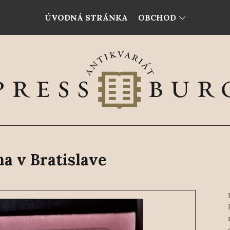
ÚVODNÁ STRÁNKA
OBCHOD
a v Bratislave