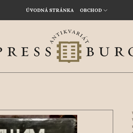
ÚVODNÁ STRÁNKA
OBCHOD