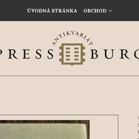
ÚVODNÁ STRÁNKA
OBCHOD