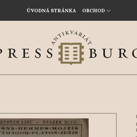
ÚVODNÁ STRÁNKA
OBCHOD