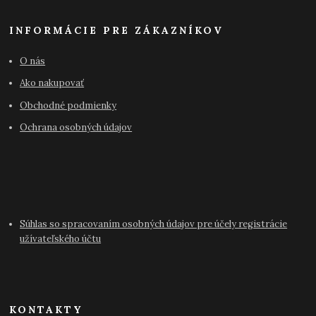
INFORMÁCIE PRE ZÁKAZNÍKOV
O nás
Ako nakupovať
Obchodné podmienky
Ochrana osobných údajov
Súhlas so spracovaním osobných údajov pre účely registrácie
užívateľského účtu
KONTAKTY