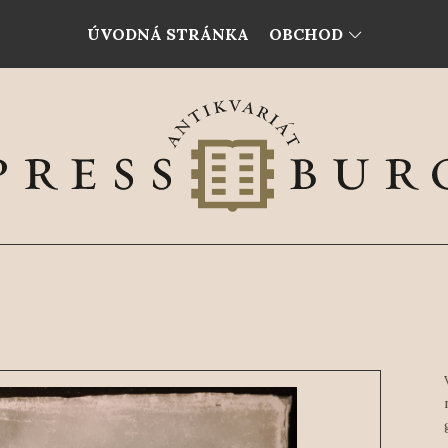
ÚVODNÁ STRÁNKA
OBCHOD